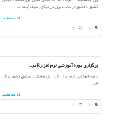
کشور با حضور در سایت پرورش میگوی شیف (بامداد...
ادامه مطلب
(6)
(0)
برگزاری دوره آموزشی نرم افزارRدر...
دوره آموزشی نرم افزار R در پژوهشکده میگوی کشور برگزار
شد.
ادامه مطلب
(0)
(0)