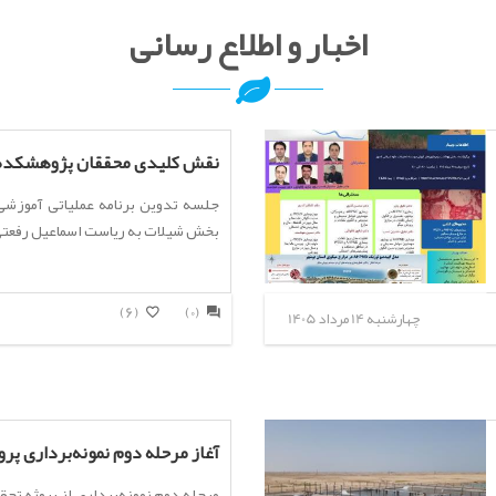
اخبار و اطلاع رسانی
نقش کلیدی محققان پژوهشکده م
جلسه تدوین برنامه عملیاتی آموزشی 
بخش شیلات به ریاست اسماعیل رفعتی،
(6)
(0)
چهارشنبه 14 مرداد 1405
آغاز مرحله دوم نمونه‌برداری پروژ
مرحله دوم نمونه‌برداری از پروژه تح