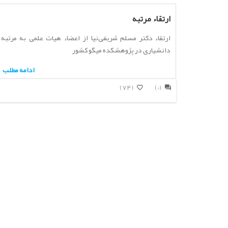
ارتقاء مرتبه
ارتقاء دکتر مسلم شریفی‌نیا از اعضاء هیات علمی به مرتبه
دانشیاری در پژوهشکده میگو کشور
ادامه مطلب
(74)
(0)