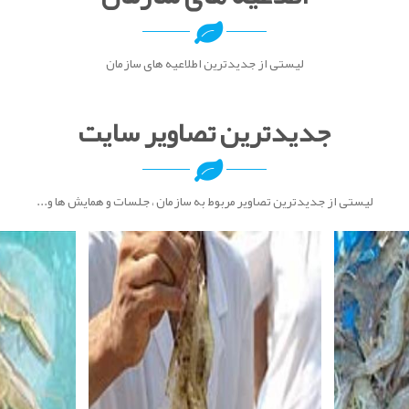
لیستی از جدیدترین اطلاعیه های سازمان
جدیدترین تصاویر سایت
لیستی از جدیدترین تصاویر مربوط به سازمان ، جلسات و همایش ها و...