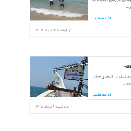
...
ادامه مطلب
چهارشنبه 14 مرداد 1405
ی...
 میگو در آب‌های استان
ادامه مطلب
سه شنبه 6 مرداد 1405