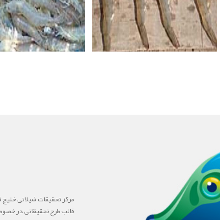
قالب طرح تحقیقاتی در خصوص 