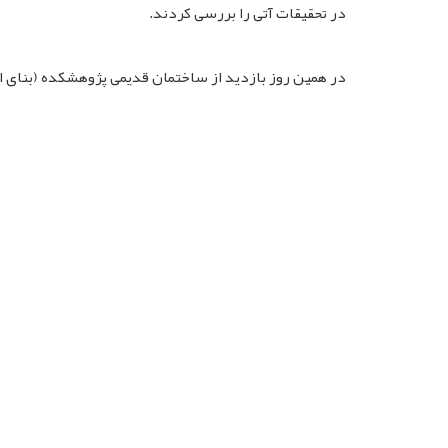
در تحقیقات آتی را بررسی کردند.
در همین روز بازدید از ساختمان قدیمی پژوهشکده (بنای اصل