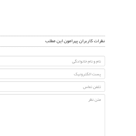
نظرات کاربران پیرامون این مطلب