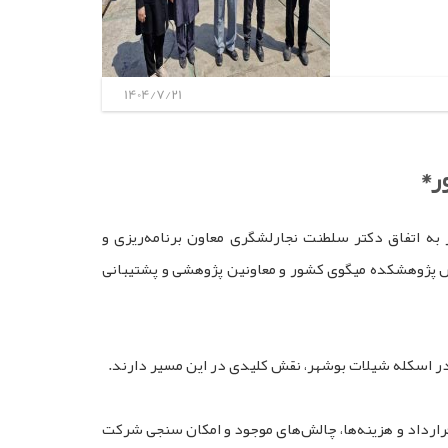
1404/7/21
ر*
 اتفاق دکتر سلطنت نجارلشگری معاون برنامه‌ریزی و
شتیان نسب رئیس پژوهشکده میگوی کشور و معاونین پژوهشی و پشتیبانی
ارداد و هزینه‌ها، چالش‌های موجود و امکان سنجی شرکت