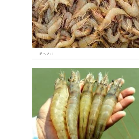
1400/8/1