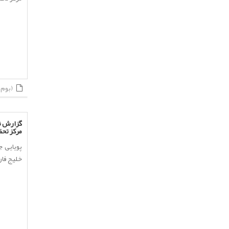
(بوم شناسی)
مرکز تحق
خلیج فارس.