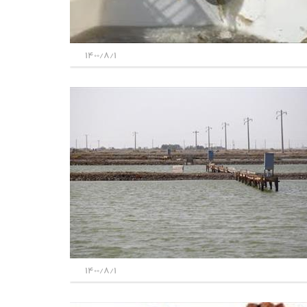
1400/8/1
1400/8/1