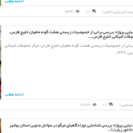
ادامه مطلب
(591)
(0)
هایی پروژه: بررسی برخی از خصوصیات زیستی هشت گونه ماهیان خلیج فارس.
یقات شیلاتی خلیج فارس....
رخی از خصوصیات زیستی هشت گونه ماهیان خلیج فارس. مرکز تحقیقات شیلاتی
 1369.
ادامه مطلب
(882)
(0)
نهایی پروژه: بررسی شناسایی نوزادگاههای میگو در سواحل جنوبی استان بوشهر
تا خور زیارت)...