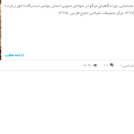
شناسایی نوزادگاههای میگو در سواحل جنوبی استان بوشهر (بندرگاه تا خور زیارت)
ادامه مطلب
(609)
(0)