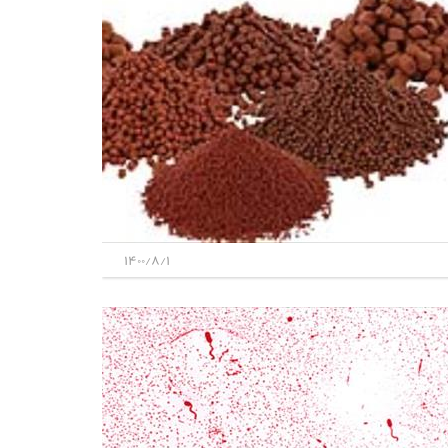
1400/8/1