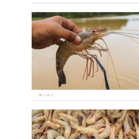
1400/8/1