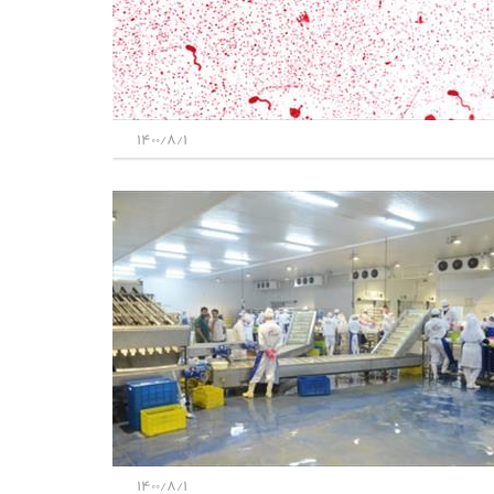
1400/8/1
1400/8/1