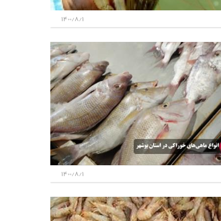
1400/8/1
1400/8/1